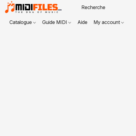
Catalogue
Guide MIDI
Aide
My account