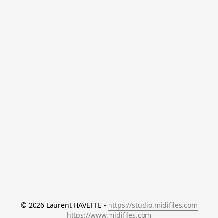
© 2026 Laurent HAVETTE - 
https://studio.midifiles.com
https://www.midifiles.com