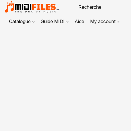
Catalogue
Guide MIDI
Aide
My account