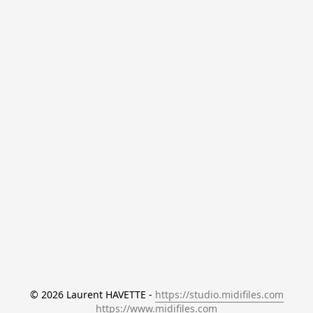
© 2026 Laurent HAVETTE - 
https://studio.midifiles.com
https://www.midifiles.com