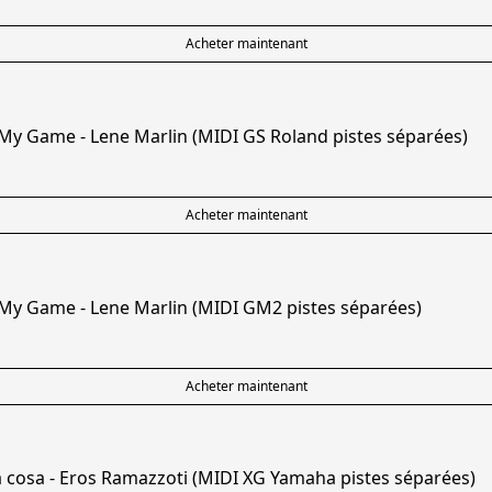
Acheter maintenant
 My Game - Lene Marlin (MIDI GS Roland pistes séparées)
Acheter maintenant
 My Game - Lene Marlin (MIDI GM2 pistes séparées)
Acheter maintenant
a cosa - Eros Ramazzoti (MIDI XG Yamaha pistes séparées)