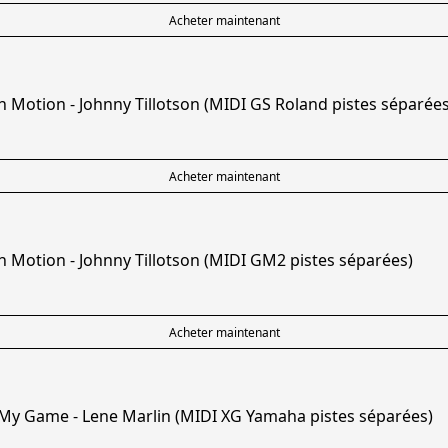
Acheter maintenant
n Motion - Johnny Tillotson (MIDI GS Roland pistes séparées
Acheter maintenant
n Motion - Johnny Tillotson (MIDI GM2 pistes séparées)
Acheter maintenant
 My Game - Lene Marlin (MIDI XG Yamaha pistes séparées)