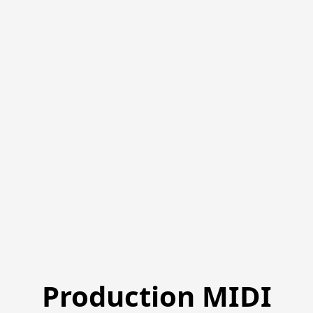
Production MIDI