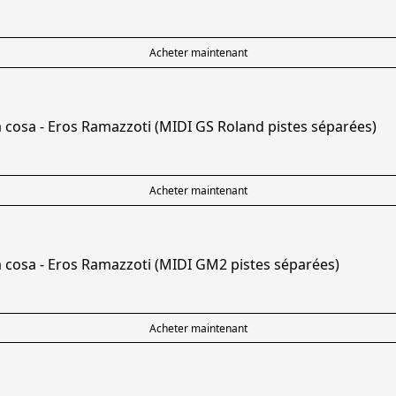
Acheter maintenant
a cosa - Eros Ramazzoti (MIDI GS Roland pistes séparées)
Acheter maintenant
a cosa - Eros Ramazzoti (MIDI GM2 pistes séparées)
Acheter maintenant