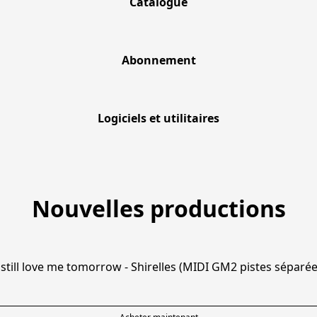
Catalogue
Abonnement
Abonnement
Logiciels et utilitaires
Nouvelles productions
 still love me tomorrow - Shirelles (MIDI GM2 pistes séparée