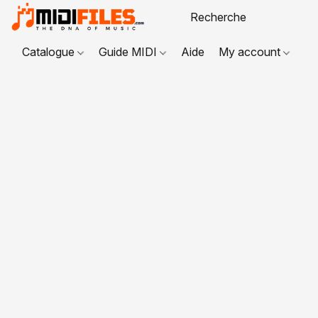
Catalogue
Guide MIDI
Aide
My account