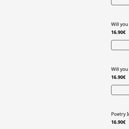
Will you
16.90€
Will you
16.90€
Poetry I
16.90€