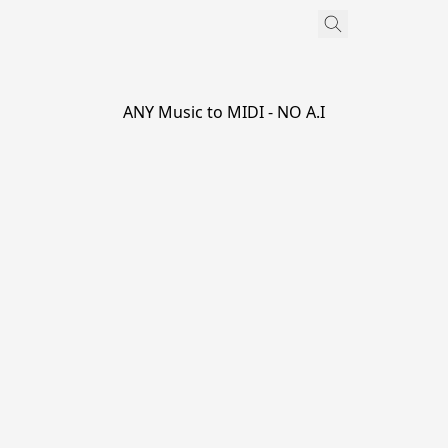
ANY Music to MIDI - NO A.I