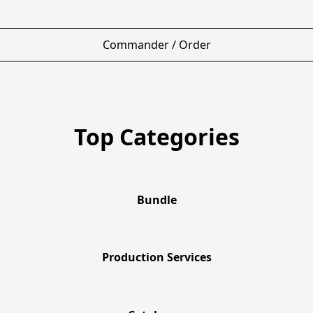
Commander / Order
Top Categories
Bundle
Production Services