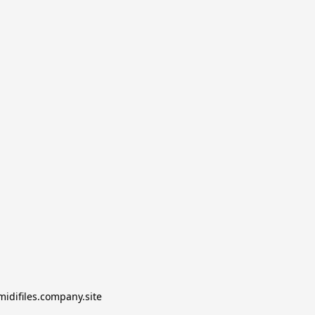
midifiles.company.site
