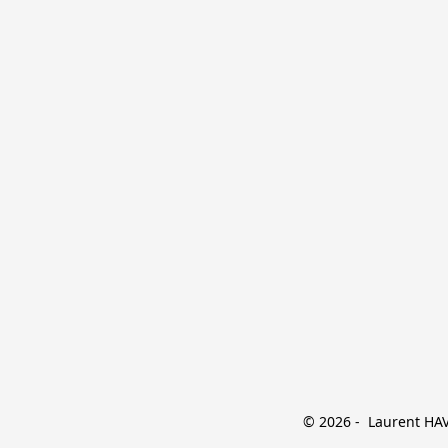
© 2026 -  Laurent HAVE