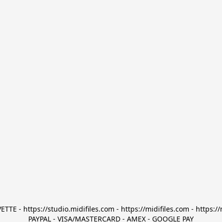
TTE - https://studio.midifiles.com - https://midifiles.com - https://
PAYPAL - VISA/MASTERCARD - AMEX - GOOGLE PAY