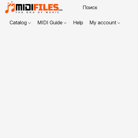
Catalog
MIDI Guide
Help
My account